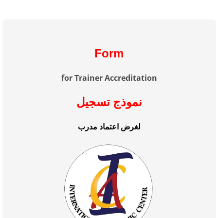
Form
for Trainer Accreditation
نموذج تسجيل
لغرض اعتماد مدرب