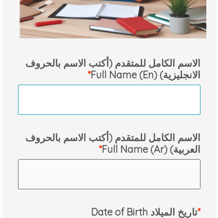
الاسم الكامل للمتقدم (أكتب الاسم بالحروف
الانجليزية) Full Name (En)
الاسم الكامل للمتقدم (أكتب الاسم بالحروف
العربية) Full Name (Ar)
Date of Birth تاريخ الميلاد