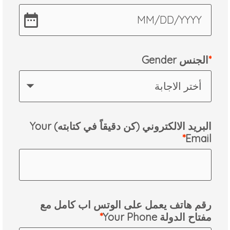
MM
/
DD
/
YYYY
Gender الجنس
أختر الاجابة
البريد الالكتروني (كن دقيقاً في كتابته) Your
Email
رقم هاتف يعمل على الوتس اب كامل مع
مفتاح الدولة Your Phone