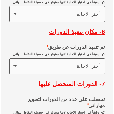
كن دقيقاً في اختيار الاجابة لانها ستؤثر في حصيلة النقاط النهائي
أختر الاجابة
6- مكان تنفيذ الدورات
تم تنفيذ الدورات عن طريق
كن دقيقاً في اختيار الاجابة لانها ستؤثر في حصيلة النقاط النهائي
أختر الاجابة
7- الدورات المتحصل عليها
تحصلت على عدد من الدورات لتطوير
مهاراتي
كن دقيقاً في اختيار الاجابة لانها ستؤثر في حصيلة النقاط النهائي