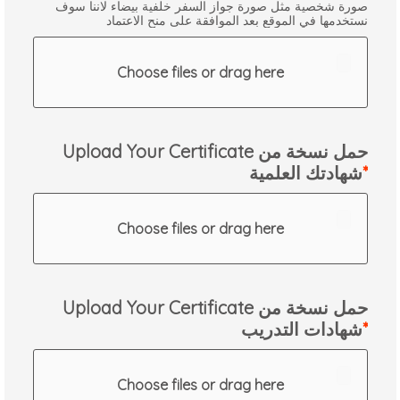
صورة شخصية مثل صورة جواز السفر خلفية بيضاء لاننا سوف
نستخدمها في الموقع بعد الموافقة على منح الاعتماد
Choose files or drag here
Upload Your Certificate حمل نسخة من
شهادتك العلمية
Choose files or drag here
Upload Your Certificate حمل نسخة من
شهادات التدريب
Choose files or drag here