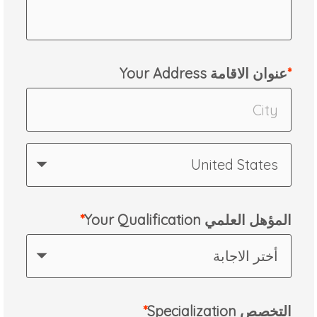
Your Address عنوان الاقامة
United States
المؤهل العلمي Your Qualification
أختر الاجابة
التخصص ​​Specialization