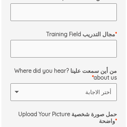
Training Field مجال التدريب
من أين سمعت علينا ?Where did you hear
about us
أختر الاجابة
Upload Your Picture حمل صورة شخصية
واضحة