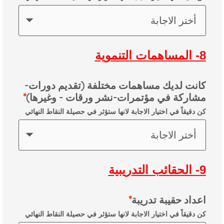
أختر الاجابة
8- المساهمات التنموية
كانت لديك مساهمات مختلفة (تقديم دورات-
مشاركة في مؤتمرات-نشر ورقات - وغيرها)
كن دقيقاً في اختيار الاجابة لانها ستؤثر في حصيلة النقاط النهائي
أختر الاجابة
9- الحقائب التدريبية
اعداد حقيبة تدريبة
كن دقيقاً في اختيار الاجابة لانها ستؤثر في حصيلة النقاط النهائي