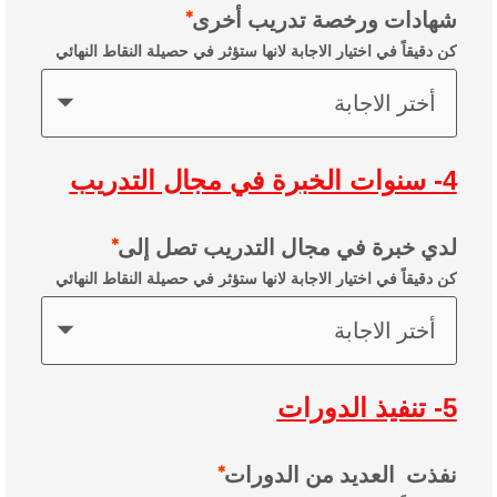
شهادات ورخصة تدريب أخرى
كن دقيقاً في اختيار الاجابة لانها ستؤثر في حصيلة النقاط النهائي
أختر الاجابة
4- سنوات الخبرة في مجال التدريب
لدي خبرة في مجال التدريب تصل إلى
كن دقيقاً في اختيار الاجابة لانها ستؤثر في حصيلة النقاط النهائي
أختر الاجابة
5- تنفيذ الدورات
نفذت العديد من الدورات